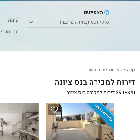
מאפיינים
קומה
סוג הנכס (בחירה מרובה)
מס' חדרי
דף הבית
תוצאות חיפוש
דירות למכירה בנס ציונה
נמצאו 29 דירות למכירה בנס ציונה
בלעדיות בדוקה