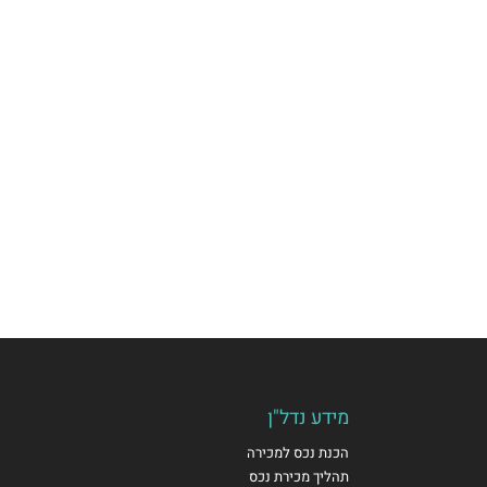
מידע נדל"ן
הכנת נכס למכירה
תהליך מכירת נכס