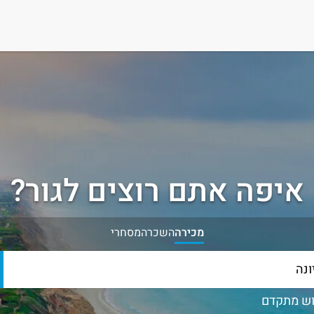
איפה אתם רוצים לגור?
מכירה
השכרה
מסחרי
ש מתקדם