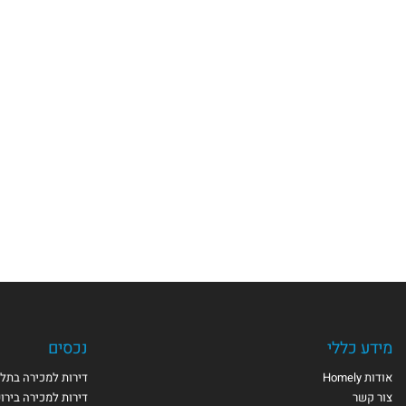
מידע כללי
נכסים
אודות Homely
דירות למכירה בתל 
צור קשר
דירות למכירה בירו