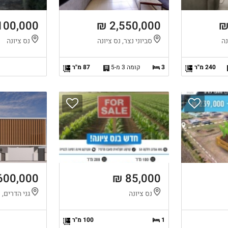
100,000 ₪
2,550,000 ₪
נה
סביוני נצר, נס ציונה
נס ציונה
240 מ"ר
3
קומה 3 מ-5
87 מ"ר
600,000 ₪
85,000 ₪
נס ציונה
גני הדרים, נ
1
100 מ"ר