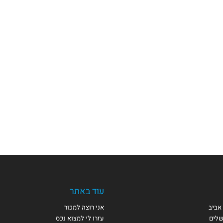
עוד באתר
אביב
אני רוצה למכור
שלים
עזרו לי למצוא נכס