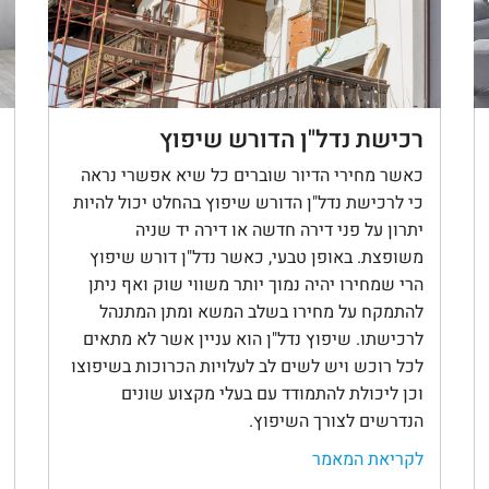
רכישת נדל"ן הדורש שיפוץ
כאשר מחירי הדיור שוברים כל שיא אפשרי נראה
כי לרכישת נדל"ן הדורש שיפוץ בהחלט יכול להיות
יתרון על פני דירה חדשה או דירה יד שניה
משופצת. באופן טבעי, כאשר נדל"ן דורש שיפוץ
הרי שמחירו יהיה נמוך יותר משווי שוק ואף ניתן
להתמקח על מחירו בשלב המשא ומתן המתנהל
לרכישתו. שיפוץ נדל"ן הוא עניין אשר לא מתאים
לכל רוכש ויש לשים לב לעלויות הכרוכות בשיפוצו
וכן ליכולת להתמודד עם בעלי מקצוע שונים
הנדרשים לצורך השיפוץ.
לקריאת המאמר