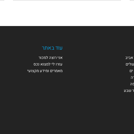
עוד באתר
אביב
אני רוצה למכור
שלים
עזרו לי למצוא נכס
ים
מאמרים ומידע מקצועי
ה
פה
ר שבע