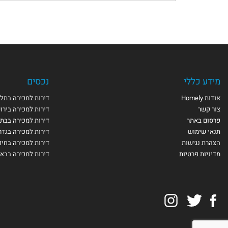
מידע כללי
נכסים
אודות Homely
דירות למכירה בתל 
צור קשר
דירות למכירה בירו
פרסום באתר
דירות למכירה בבת 
תנאי שימוש
דירות למכירה בגדר
הצהרת נגישות
דירות למכירה בחי
מדיניות פרטיות
דירות למכירה בבא
Instagram
Twitter
Facebook