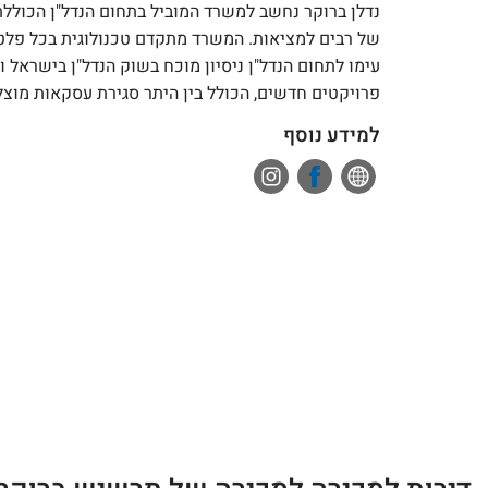
נדלן ברוקר נחשב למשרד המוביל בתחום הנדל"ן הכולל
של רבים למציאות. המשרד מתקדם טכנולוגית בכל פלטפו
עימו לתחום הנדל"ן ניסיון מוכח בשוק הנדל"ן בישראל ו
פרויקטים חדשים, הכולל בין היתר סגירת עסקאות מוצלח
למידע נוסף