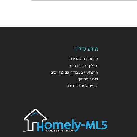
מידע נדל"ן
הכנת נכס למכירה
תהליך מכירת נכס
היתרונות בעבודה עם מתווכים
דירות מתיווך
טיפים למכירת דירה