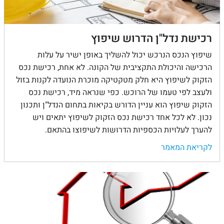
רכישת נדל"ן הדרוש שיפוץ
שיפוץ הנכס הנרכש יכול להשליך באופן ישיר על עלות
הרכישה והיכולת התקציבית של הקונה. לא אחת, רכישת נכס
הזקוק לשיפוץ היא חלק מטקטיקה מוכרת הנועדה לקנות בזול
ולעצב לפי טעמו של הרוכש. כפי שנראה מיד, רכישת נכס
הזקוק שיפוץ הוא עניין הדורש בקיאות בתחום הנדל"ן ותכנון
נכון. לא לכל אחד רכישת נכס הזקוק לשיפוץ יתאים ויש
להערך לעלויות הכספיות הדרושות לשיפוצו בהתאם.
לקריאת המאמר