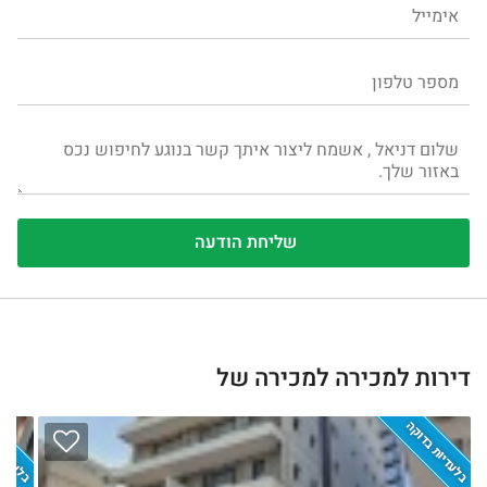
דירות למכירה למכירה של
בלעדיות בדוקה
בלעדיות