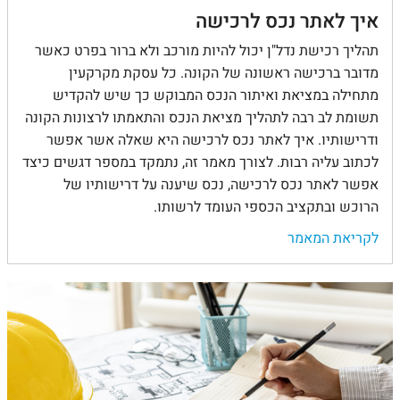
איך לאתר נכס לרכישה
תהליך רכישת נדל"ן יכול להיות מורכב ולא ברור בפרט כאשר
מדובר ברכישה ראשונה של הקונה. כל עסקת מקרקעין
מתחילה במציאת ואיתור הנכס המבוקש כך שיש להקדיש
תשומת לב רבה לתהליך מציאת הנכס והתאמתו לרצונות הקונה
ודרישותיו. איך לאתר נכס לרכישה היא שאלה אשר אפשר
לכתוב עליה רבות. לצורך מאמר זה, נתמקד במספר דגשים כיצד
אפשר לאתר נכס לרכישה, נכס שיענה על דרישותיו של
הרוכש ובתקציב הכספי העומד לרשותו.
לקריאת המאמר