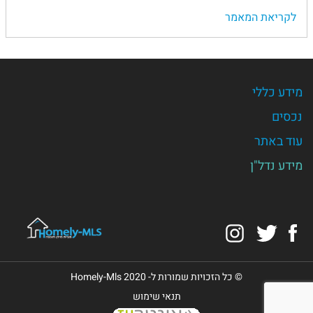
לקריאת המאמר
מידע כללי
נכסים
עוד באתר
מידע נדל"ן
Instagram
Twitter
Facebook
© כל הזכויות שמורות ל- Homely-Mls 2020
תנאי שימוש