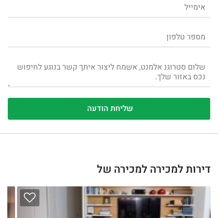
דירות למכירה למכירה של