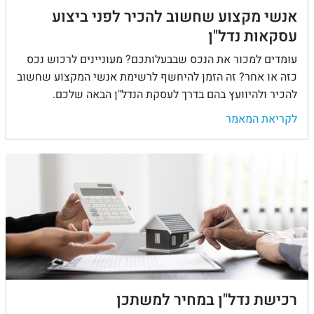
אנשי מקצוע שחשוב להכיר לפני ביצוע
עסקאות נדל"ן
עומדים למכור את הנכס שבבעלותכם? מעוניינים לרכוש נכס
כזה או אחר? זה הזמן להיחשף לרשימת אנשי המקצוע שחשוב
להכיר ולהיוועץ בהם בדרך לעסקת הנדל"ן הבאה שלכם.
לקריאת המאמר
רכישת נדל"ן במחיר למשתכן