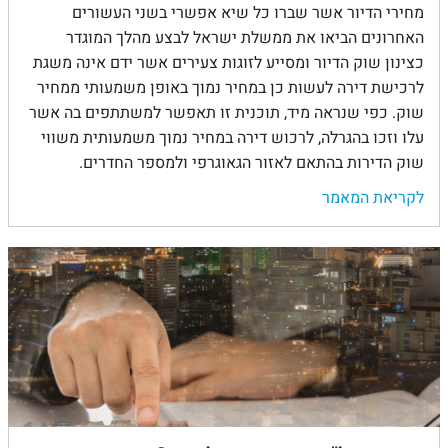
מחירי הדיור אשר שברו כל שיא אפשרי בשני העשורים
האחרונים הביאו את ממשלת ישראל לבצע מהלך המוגדר
כצינון שוק הדיור ומסייע לזוגות צעירים אשר ידם אינה משגת
לרכישת דירה לעשות כן במחיר נמוך באופן משמעותי ממחיר
שוק. כפי שנראה מיד, תוכנית זו תאפשר למשתתפים בה אשר
עלו וזכו בהגרלה, לרכוש דירה במחיר נמוך משמעותית משווי
שוק הדירות בהתאם לאזור הגאוגרפי ולמספר החדרים.
לקריאת המאמר