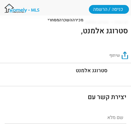
כניסה / הרשמה
מכירה
השכרה
מסחרי
דף הבית
סטרוגנ אלמנט
סטרוגנ אלמנט,
שיתוף
סטרוגנ אלמנט
יצירת קשר עם