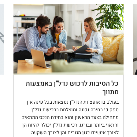
כל הסיבות לרכוש נדל"ן באמצעות
מתווך
בעולם בו אופציות הנדל"ן נמצאות בכל פינה אין
ספק כי בחירה נכונה ומוצלחת ברכישת נדל"ן
מתחילה בצעד הראשון והוא בחירת הנכס המתאים
והראוי ביותר עבורנו. רכישת נדל"ן יכולה להיות הן
לצורך אישיים כגון מגורים והן לצורך השקעה