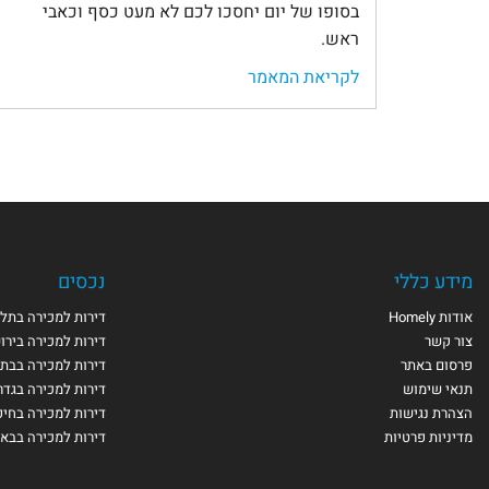
בסופו של יום יחסכו לכם לא מעט כסף וכאבי
ראש.
לקריאת המאמר
מידע כללי
נכסים
אודות Homely
דירות למכירה בתל 
צור קשר
דירות למכירה בירו
פרסום באתר
דירות למכירה בבת 
תנאי שימוש
דירות למכירה בגדר
הצהרת נגישות
דירות למכירה בחי
מדיניות פרטיות
דירות למכירה בבא