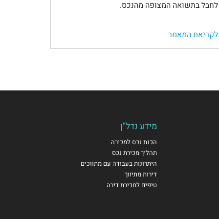
לחבל בתשואה המצופה מהנכס.
לקריאת המאמר
מידע נדל"ן
הכנת נכס למכירה
תהליך מכירת נכס
היתרונות בעבודה עם מתווכים
דירות מתיווך
טיפים למכירת דירה