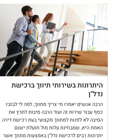
היתרונות בשירותי תיווך ברכישת
נדל"ן
הרבה אנשים יאמרו מי צריך מתווך, למה לי לבזבז
כסף עבור שירות זה ועוד הרבה סיבות לתרץ את
הסיבה לא לפנות למתווך מקצועי בעת רכישת דירה.
האמת היא, שמבחינת עלות מול תועלת ישנם
יתרונות רבים לרכישת נדל"ן באמצעות מתווך אשר