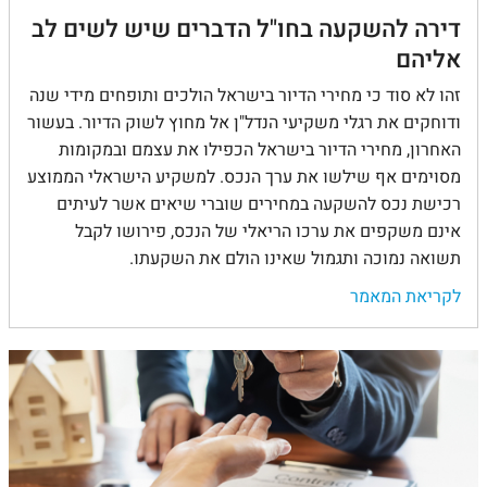
דירה להשקעה בחו"ל הדברים שיש לשים לב
אליהם
זהו לא סוד כי מחירי הדיור בישראל הולכים ותופחים מידי שנה
ודוחקים את רגלי משקיעי הנדל"ן אל מחוץ לשוק הדיור. בעשור
האחרון, מחירי הדיור בישראל הכפילו את עצמם ובמקומות
מסוימים אף שילשו את ערך הנכס. למשקיע הישראלי הממוצע
רכישת נכס להשקעה במחירים שוברי שיאים אשר לעיתים
אינם משקפים את ערכו הריאלי של הנכס, פירושו לקבל
תשואה נמוכה ותגמול שאינו הולם את השקעתו.
לקריאת המאמר