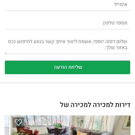
דירות למכירה למכירה של