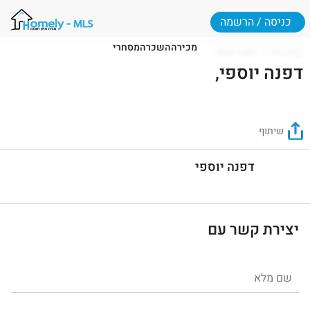
כניסה / הרשמה
מכירה
השכרה
מסחרי
דף הבית
דפנה יוספי
דפנה יוספי,
שיתוף
דפנה יוספי
יצירת קשר עם