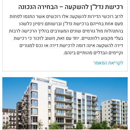
רכישת נדל"ן להשקעה – הבחירה הנכונה
לרוב רוכשי הדירות להשקעה אלו רוכשים אשר התנסו לפחות
פעם אחת בחייהם ברכישת נדל"ן וברשותם ניסיון כלשהו
בהתנהלות מול גורמים שונים המעורבים בהליך הרכישה לרבות
בעלי מקצוע רלוונטיים. יחד עם זאת, חשוב לזכור כי רכישת
דירה להשקעה אינה דומה לרכישת דירה או נכס למגורים
וקיימים הבדלים מהותיים בינהם.
לקריאת המאמר