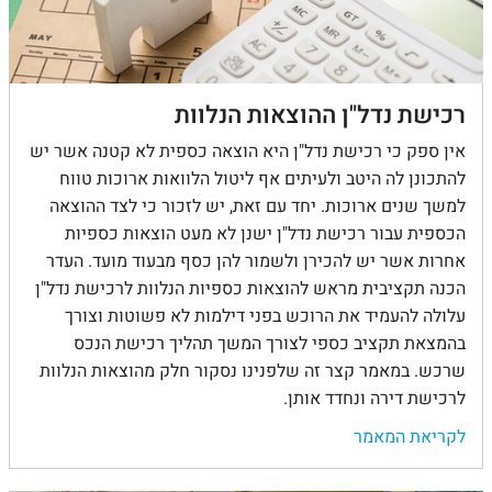
רכישת נדל"ן ההוצאות הנלוות
אין ספק כי רכישת נדל"ן היא הוצאה כספית לא קטנה אשר יש
להתכונן לה היטב ולעיתים אף ליטול הלוואות ארוכות טווח
למשך שנים ארוכות. יחד עם זאת, יש לזכור כי לצד ההוצאה
הכספית עבור רכישת נדל"ן ישנן לא מעט הוצאות כספיות
אחרות אשר יש להכירן ולשמור להן כסף מבעוד מועד. העדר
הכנה תקציבית מראש להוצאות כספיות הנלוות לרכישת נדל"ן
עלולה להעמיד את הרוכש בפני דילמות לא פשוטות וצורך
בהמצאת תקציב כספי לצורך המשך תהליך רכישת הנכס
שרכש. במאמר קצר זה שלפנינו נסקור חלק מהוצאות הנלוות
לרכישת דירה ונחדד אותן.
לקריאת המאמר