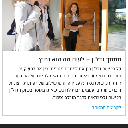
מתווך נדל"ן – לשם מה הוא נחוץ
כל רכישת נדל"ן בין אם למטרת מגורים ובין אם להשקעה
מתחילה בחיפוש ואיתור הנכס המתאים לרצונו של הרוכש.
היות ורכישת נכס היא עניין הדורש שילוב של רעיונות, רצונות
ודברים שונים, פעמים רבות לרוכש שאינו מנוסה בשוק הנדל"ן,
רכישת נכס נראית כדבר מורכב וסבוך.
לקריאת המאמר