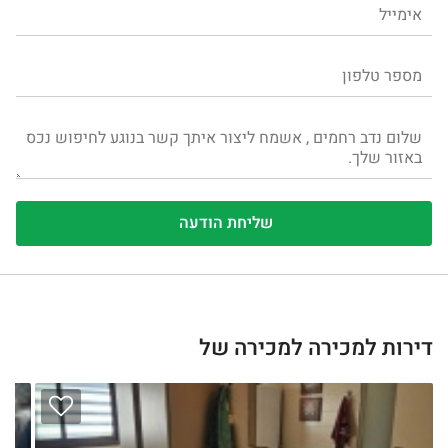
דירות למכירה למכירה של