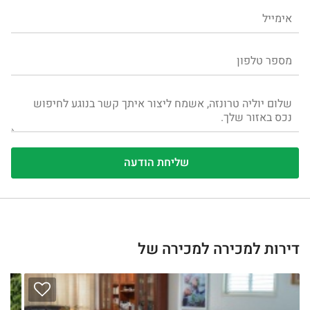
דירות למכירה למכירה של