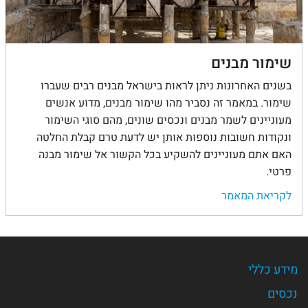
שימור מבנים
בשנים האחרונות ניתן לראות בישראל מבנים רבים שעברו
שימור. במאמר זה נסביר מהו שימור מבנים, מדוע אנשים
מעוניינים לשמר מבנים ונכסים שונים, מהם סוגי השימור
ונקודות חשובות נוספות אותן יש לדעת טרם קבלת החלטה
האם אתם מעוניינים להשקיע בכל הקשור אל שימור מבנה
פרטי.
לקריאת המאמר
מידע כללי
נכסים