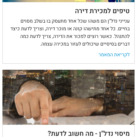
טיפים למכירת דירה
ענייני נדל"ן הם משהו שכל אחד מתעסק בו בשלב מסוים
בחיים. כל אחד מתישהו קונה או מוכר דירה, וצריך לדעת כיצד
להתנהל. כאשר רוצים למכור את הדירה, צריך לדעת כמה
דברים בסיסיים שיכולים לעזור במכירה עצמה.
לקריאת המאמר
מיסוי נדל"ן - מה חשוב לדעת?