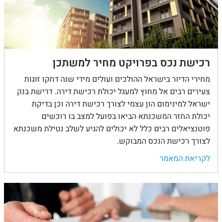
רכישת נכס בפרויקט מחיר למשתכן
מחירי הדיור בישראל ההולכים ועולים מידי שנה דחקו זוגות
צעירים רבים אל מחוץ למעגל יכולת רכישת דירה. דרישת בנק
ישראל למינימום הון עצמי לצורך רכישת דירה וכן בדיקת
יכולת החזר המשכנתא הביאו בפועל למצב בו רוכשים
פוטנציאלים רבים כלל לא יכולים להגיע לשלב נטילת משכנתא
לצורך רכישת הנכס המבוקש.
לקריאת המאמר