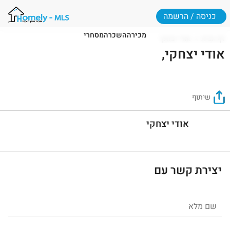
כניסה / הרשמה
מכירה
השכרה
מסחרי
דף הבית
אודי יצחקי
אודי יצחקי,
שיתוף
אודי יצחקי
יצירת קשר עם