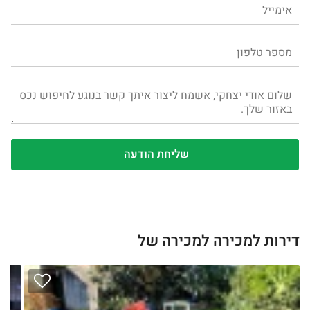
דירות למכירה למכירה של