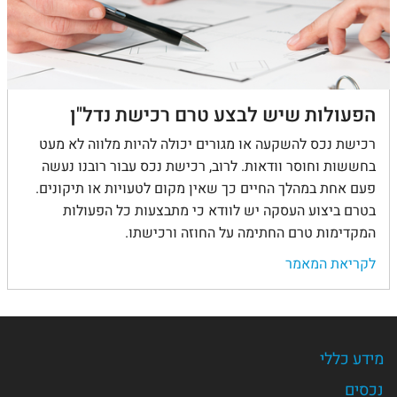
הפעולות שיש לבצע טרם רכישת נדל"ן
רכישת נכס להשקעה או מגורים יכולה להיות מלווה לא מעט
בחששות וחוסר וודאות. לרוב, רכישת נכס עבור רובנו נעשה
פעם אחת במהלך החיים כך שאין מקום לטעויות או תיקונים.
בטרם ביצוע העסקה יש לוודא כי מתבצעות כל הפעולות
המקדימות טרם החתימה על החוזה ורכישתו.
לקריאת המאמר
מידע כללי
נכסים