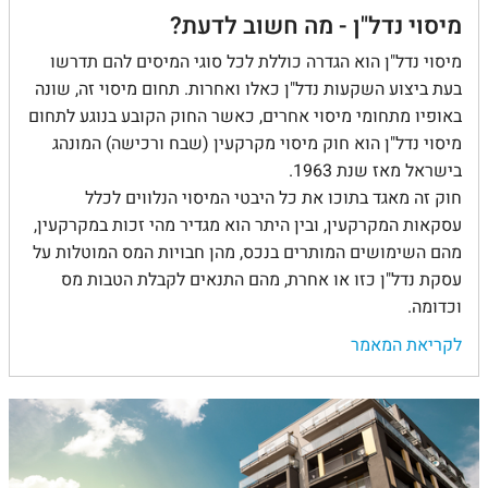
מיסוי נדל"ן - מה חשוב לדעת?
מיסוי נדל"ן הוא הגדרה כוללת לכל סוגי המיסים להם תדרשו
בעת ביצוע השקעות נדל"ן כאלו ואחרות. תחום מיסוי זה, שונה
באופיו מתחומי מיסוי אחרים, כאשר החוק הקובע בנוגע לתחום
מיסוי נדל"ן הוא חוק מיסוי מקרקעין (שבח ורכישה) המונהג
בישראל מאז שנת 1963.
חוק זה מאגד בתוכו את כל היבטי המיסוי הנלווים לכלל
עסקאות המקרקעין, ובין היתר הוא מגדיר מהי זכות במקרקעין,
מהם השימושים המותרים בנכס, מהן חבויות המס המוטלות על
עסקת נדל"ן כזו או אחרת, מהם התנאים לקבלת הטבות מס
וכדומה.
לקריאת המאמר