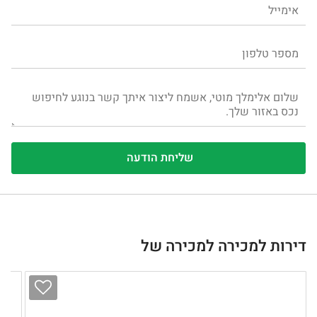
דירות למכירה למכירה של