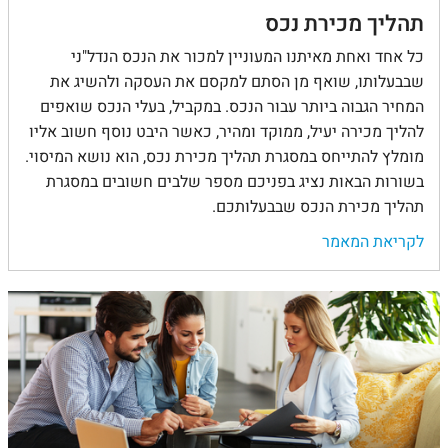
תהליך מכירת נכס
כל אחד ואחת מאיתנו המעוניין למכור את הנכס הנדל"ני
שבבעלותו, שואף מן הסתם למקסם את העסקה ולהשיג את
המחיר הגבוה ביותר עבור הנכס. במקביל, בעלי הנכס שואפים
להליך מכירה יעיל, ממוקד ומהיר, כאשר היבט נוסף חשוב אליו
מומלץ להתייחס במסגרת תהליך מכירת נכס, הוא נושא המיסוי.
בשורות הבאות נציג בפניכם מספר שלבים חשובים במסגרת
תהליך מכירת הנכס שבבעלותכם.
לקריאת המאמר