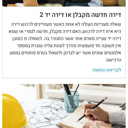
דירה חדשה מקבלן או דירה יד 2
שאלה מעניינת העולה לא אחת כאשר מעוניינים לרכוש דירה
היא איזו דירה לרכוש, האם דירה מקבלן, חדשה לגמרי או שמא
דירה יד שנייה מאדם אחר אשר התגורר בה. לשאלה זו כמובן
אין תשובה חד משמעית והדרך לענות עליה עוברת במספר
אלמנטים שונים אשר יש לבדוק ולשאול בטרם פותחים במסע
הרכישה.
לקריאת המאמר