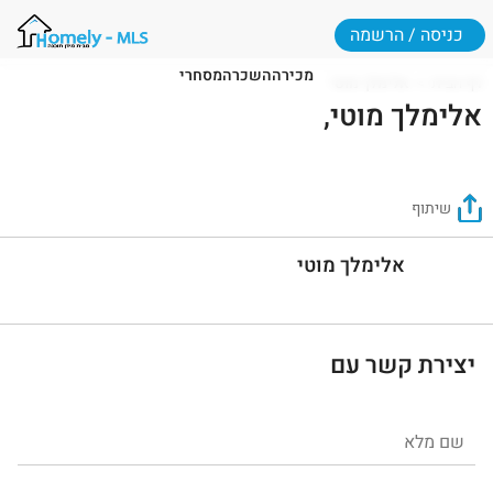
כניסה / הרשמה
מכירה
השכרה
מסחרי
דף הבית
אלימלך מוטי
אלימלך מוטי,
שיתוף
אלימלך מוטי
יצירת קשר עם