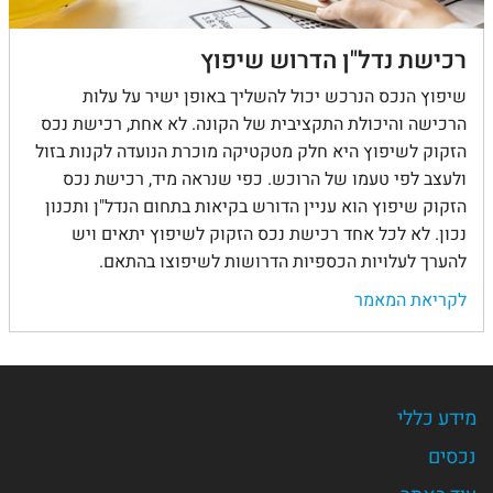
רכישת נדל"ן הדרוש שיפוץ
שיפוץ הנכס הנרכש יכול להשליך באופן ישיר על עלות
הרכישה והיכולת התקציבית של הקונה. לא אחת, רכישת נכס
הזקוק לשיפוץ היא חלק מטקטיקה מוכרת הנועדה לקנות בזול
ולעצב לפי טעמו של הרוכש. כפי שנראה מיד, רכישת נכס
הזקוק שיפוץ הוא עניין הדורש בקיאות בתחום הנדל"ן ותכנון
נכון. לא לכל אחד רכישת נכס הזקוק לשיפוץ יתאים ויש
להערך לעלויות הכספיות הדרושות לשיפוצו בהתאם.
לקריאת המאמר
מידע כללי
נכסים