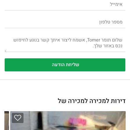
דירות למכירה למכירה של