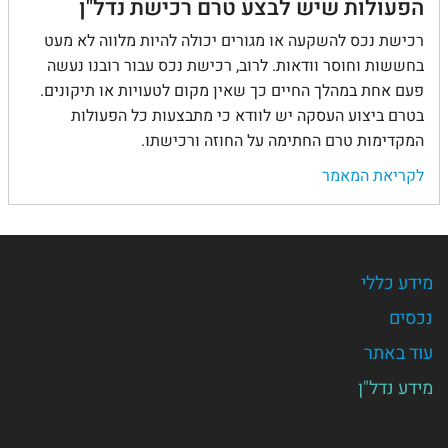
הפעולות שיש לבצע טרם רכישת נדל"ן
רכישת נכס להשקעה או מגורים יכולה להיות מלווה לא מעט
בחששות וחוסר וודאות. לרוב, רכישת נכס עבור רובנו נעשה
פעם אחת במהלך החיים כך שאין מקום לטעויות או תיקונים.
בטרם ביצוע העסקה יש לוודא כי מתבצעות כל הפעולות
המקדימות טרם החתימה על החוזה ורכישתו.
לקריאת המאמר
מידע כללי
נכסים
עוד באתר
מידע נדל"ן