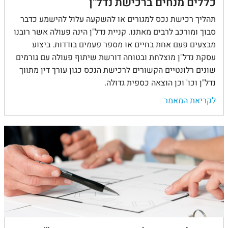
כללים מנחים ברכישת נדל"ן
תהליך רכישת נכס למגורים או להשקעה עלול להישמע כדבר
סבוך ומורכב לרבים מאתנו. קניית נדל"ן הינה פעולה אשר רובנו
מבצעים פעם אחת בחיים או מספר פעמים בודדות. ביצוע
עסקת נדל"ן מוצלחת ובטוחה דורשת שיתוף פעולה עם גורמים
שונים רלונטיים הקשורים לרכישת הנכס כגון עורך דין מתווך
נדל"ן וכו' וכן הוצאה כספית גדולה.
לקריאת המאמר