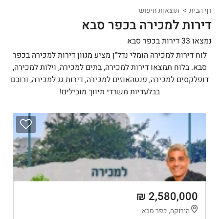
דף הבית
תוצאות חיפוש
דירות למכירה בכפר סבא
נמצאו 33 דירות בכפר סבא
לוח דירות למכירה הומלי נדל"ן מציע מגוון דירות למכירה בכפר
סבא. בלוח תמצאו דירות למכירה, בתים למכירה, וילות למכירה,
דופלקסים למכירה, פנטהאוזים למכירה, דירות גג למכירה, ורובם
בבלעדיות משרדי תיווך מובילים!
2,580,000 ₪
הירוקה, כפר סבא