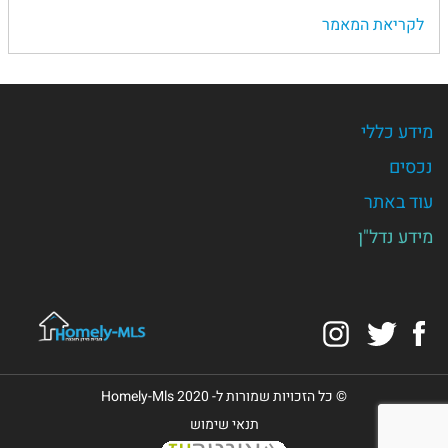
לקריאת המאמר
מידע כללי
נכסים
עוד באתר
מידע נדל"ן
Instagram
Twitter
Facebook
© כל הזכויות שמורות ל- Homely-Mls 2020
תנאי שימוש