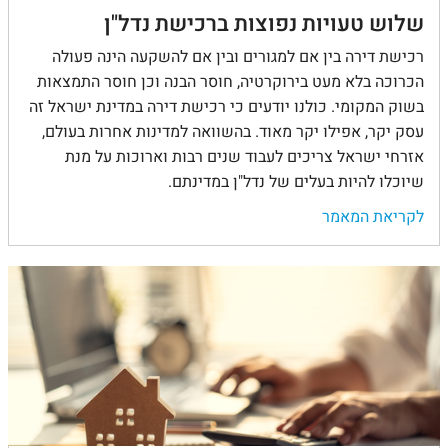
שלוש טעויות נפוצות ברכישת נדל"ן
רכישת דירה בין אם למגורים ובין אם להשקעה הינה פעולה
הכרוכה בלא מעט בירוקרטיה, חוסר הבנה וכן חוסר התמצאות
בשוק המקומי. כולנו יודעים כי רכישת דירה במדינת ישראל זה
עסק יקר, אפילו יקר מאוד. בהשוואה למדינות אחרות בעולם,
אזרחי ישראל צריכים לעבוד שנים רבות וארוכות על מנת
שיוכלו להיות בעלים של נדל"ן במדינתם.
לקריאת המאמר