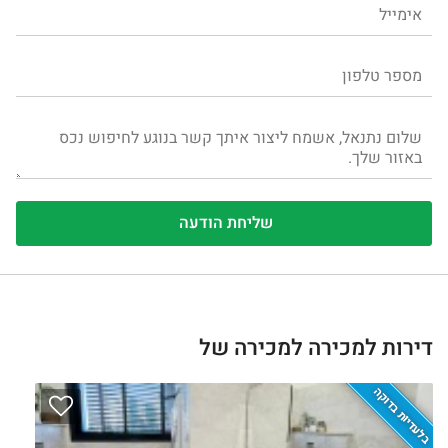
דירות למכירה למכירה של
בלעדיות בדוקה