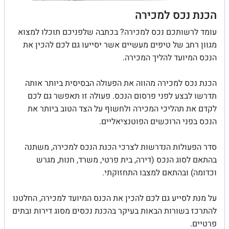
הכנת נכס למכירה
עומד לרשותכם נכס למכירה? בכתבה שלפניכם תוכלו למצוא
מגוון רחב של טיפים מעשיים אשר יסייעו גם לכם להכין את
הנכס המיועד להליך המכירה.
הכנת נכס למכירה מהווה את הפעולה הבסיסית ביותר אותה
תדרשו לבצע לפני פרסום הנכס. פעולה זו תאפשר גם לכם
לקדם את תהליכי המכירה ולחשוף על הצד הטוב ביותר את
הנכס בפני הרוכשים הפוטנציאליים.
סדר הפעולות הנדרשות לצרכי הכנת הנכס למכירה, משתנה
בהתאם לסוג הנכס (דירה, בית פרטי, משרד, חנות, מגרש
וכדומה) ובהתאם למצבו התחזוקתי.
על מנת לסייע גם לכם להכין את הכנס המיועד למכירה, החלטנו
להתרכז בשורות הבאות בעיקר בהכנת נכסים מסוג דירות ובתים
פרטיים.