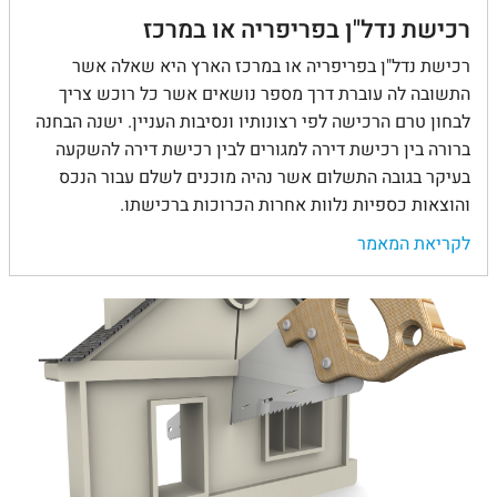
רכישת נדל"ן בפריפריה או במרכז
רכישת נדל"ן בפריפריה או במרכז הארץ היא שאלה אשר
התשובה לה עוברת דרך מספר נושאים אשר כל רוכש צריך
לבחון טרם הרכישה לפי רצונותיו ונסיבות העניין. ישנה הבחנה
ברורה בין רכישת דירה למגורים לבין רכישת דירה להשקעה
בעיקר בגובה התשלום אשר נהיה מוכנים לשלם עבור הנכס
והוצאות כספיות נלוות אחרות הכרוכות ברכישתו.
לקריאת המאמר