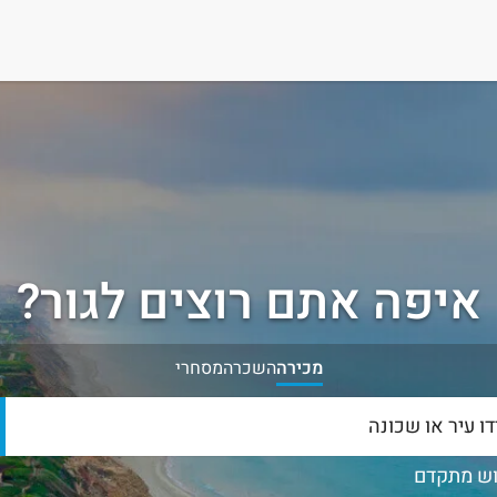
איפה אתם רוצים לגור?
מכירה
השכרה
מסחרי
ש מתקדם