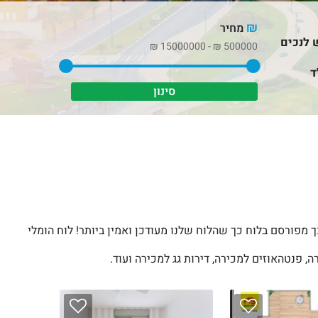
₪
מחיר
 לנכים
₪
15000000
-
₪
500000
ד
 מפורסם בלוח כך שהלוח שלנו מעודכן ואמין ביותר! לוח הומלי
, פנטהאוזים למכירה, דירות גג למכירה ועוד.