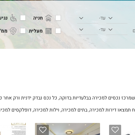
חניה
נגיש
עד-
עד-
ם
מעלית
ממ"
מרכז נכסים למכירה בבלעדיות בדוקה, כל נכס נבדק ידנית ורק אחר כך
ח תמצאו דירות למכירה, בתים למכירה, וילות למכירה, דופלקסים למכירה