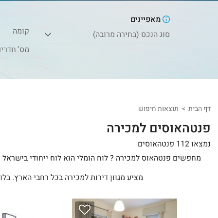
מאפיינים
קומה
סוג הנכס (בחירה מרובה)
מס' חדרי
דף הבית
תוצאות חיפוש
פנטהאוסים למכירה
נמצאו 112 פנטהאוסים
מחפשים פנטהאוס למכירה ? לוח הומלי הוא לוח ייחודי בישראל ש
מציע מגוון דירות למכירה בכל רחבי הארץ. בלו