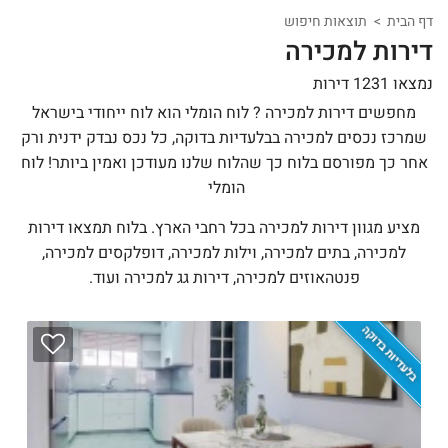
דף הבית
תוצאות חיפוש
דירות למכירה
נמצאו 1231 דירות
מחפשים דירות למכירה ? לוח הומלי הוא לוח ייחודי בישראל
שמרכז נכסים למכירה בבלעדיות בדוקה, כל נכס נבדק ידנית ורק
אחר כך מפורסם בלוח כך שהלוח שלנו מעודכן ואמין ביותר! לוח
הומלי
מציע מגוון דירות למכירה בכל רחבי הארץ. בלוח תמצאו דירות
למכירה, בתים למכירה, וילות למכירה, דופלקסים למכירה,
פנטהאוזים למכירה, דירות גג למכירה ועוד.
בלעדיות בדוקה