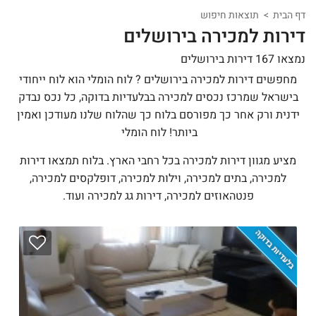
דף הבית
תוצאות חיפוש
דירות למכירה בירושלים
נמצאו 167 דירות בירושלים
מחפשים דירות למכירה בירושלים ? לוח הומלי הוא לוח ייחודי
בישראל שמרכז נכסים למכירה בבלעדיות בדוקה, כל נכס נבדק
ידנית ורק אחר כך מפורסם בלוח כך שהלוח שלנו מעודכן ואמין
ביותר! לוח הומלי
מציע מגוון דירות למכירה בכל רחבי הארץ. בלוח תמצאו דירות
למכירה, בתים למכירה, וילות למכירה, דופלקסים למכירה,
פנטהאוזים למכירה, דירות גג למכירה ועוד.
בלעדיות בדוקה