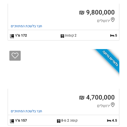
9,800,000 ₪
ירושלים
חבר בלשכת המתווכים
5
2 קומות
172 מ"ר
בלעדיות בדוקה
4,700,000 ₪
ירושלים
חבר בלשכת המתווכים
4.5
קומה 2 מ-8
157 מ"ר