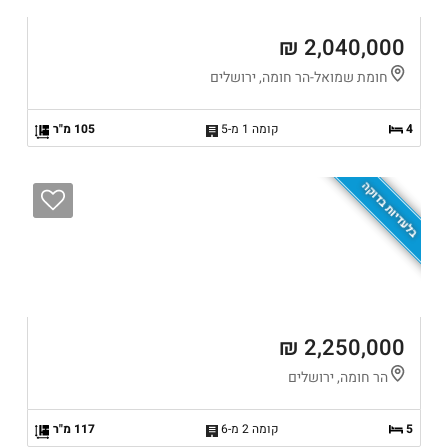
2,040,000 ₪
חומת שמואל-הר חומה, ירושלים
4
קומה 1 מ-5
105 מ"ר
בלעדיות בדוקה
2,250,000 ₪
הר חומה, ירושלים
5
קומה 2 מ-6
117 מ"ר