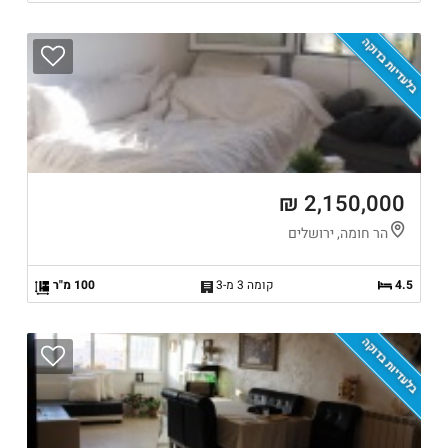
בלעדיות בדוקה
2,150,000 ₪
הר חומה, ירושלים
4.5
קומה 3 מ-3
100 מ"ר
בלעדיות בדוקה