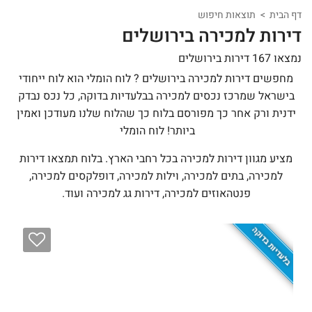
דף הבית
תוצאות חיפוש
דירות למכירה בירושלים
נמצאו 167 דירות בירושלים
מחפשים דירות למכירה בירושלים ? לוח הומלי הוא לוח ייחודי
בישראל שמרכז נכסים למכירה בבלעדיות בדוקה, כל נכס נבדק
ידנית ורק אחר כך מפורסם בלוח כך שהלוח שלנו מעודכן ואמין
ביותר! לוח הומלי
מציע מגוון דירות למכירה בכל רחבי הארץ. בלוח תמצאו דירות
למכירה, בתים למכירה, וילות למכירה, דופלקסים למכירה,
פנטהאוזים למכירה, דירות גג למכירה ועוד.
בלעדיות בדוקה