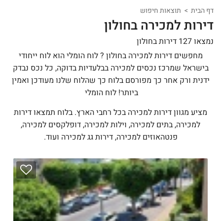
דף הבית
תוצאות חיפוש
דירות למכירה בחולון
נמצאו 127 דירות בחולון
מחפשים דירות למכירה בחולון ? לוח הומלי הוא לוח ייחודי
בישראל שמרכז נכסים למכירה בבלעדיות בדוקה, כל נכס נבדק
ידנית ורק אחר כך מפורסם בלוח כך שהלוח שלנו מעודכן ואמין
ביותר! לוח הומלי
מציע מגוון דירות למכירה בכל רחבי הארץ. בלוח תמצאו דירות
למכירה, בתים למכירה, וילות למכירה, דופלקסים למכירה,
פנטהאוזים למכירה, דירות גג למכירה ועוד.