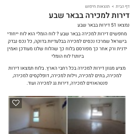
דף הבית
תוצאות חיפוש
דירות למכירה בבאר שבע
נמצאו 51 דירות בבאר שבע
מחפשים דירות למכירה בבאר שבע ? לוח הומלי הוא לוח ייחודי
בישראל שמרכז נכסים למכירה בבלעדיות בדוקה, כל נכס נבדק
ידנית ורק אחר כך מפורסם בלוח כך שהלוח שלנו מעודכן ואמין
ביותר! לוח הומלי
מציע מגוון דירות למכירה בכל רחבי הארץ. בלוח תמצאו דירות
למכירה, בתים למכירה, וילות למכירה, דופלקסים למכירה,
פנטהאוזים למכירה, דירות גג למכירה ועוד.