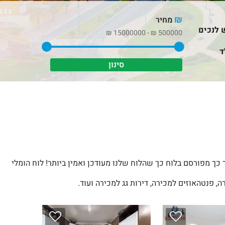
₪
מחיר
 לנכים
₪
15000000
-
₪
500000
ד
 כך מפורסם בלוח כך שהלוח שלנו מעודכן ואמין ביותר! לוח הומלי
, פנטהאוזים למכירה, דירות גג למכירה ועוד.