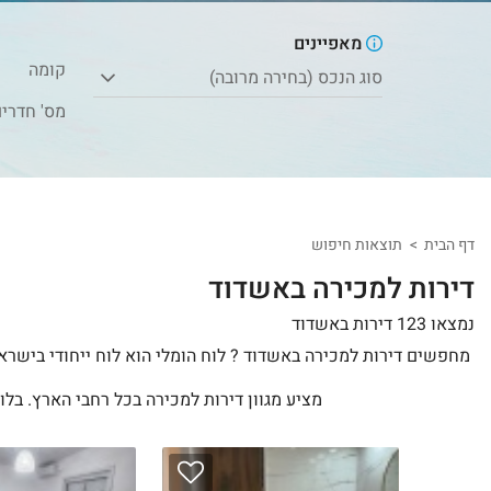
מאפיינים
קומה
סוג הנכס (בחירה מרובה)
מס' חדרי
דף הבית
תוצאות חיפוש
דירות למכירה באשדוד
נמצאו 123 דירות באשדוד
מחפשים דירות למכירה באשדוד ? לוח הומלי הוא לוח ייחודי בישראל
מציע מגוון דירות למכירה בכל רחבי הארץ. בלו