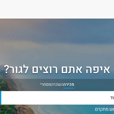
איפה אתם רוצים לגור?
מכירה
השכרה
מסחרי
ש מתקדם